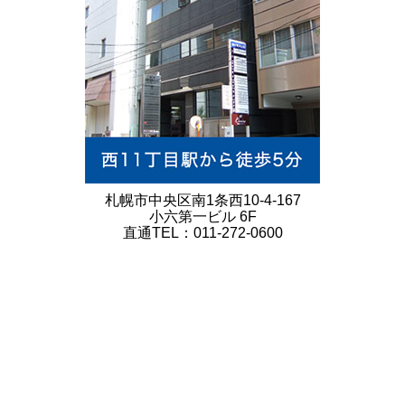
札幌市中央区南1条西10-4-167
小六第一ビル 6F
直通TEL：011-272-0600