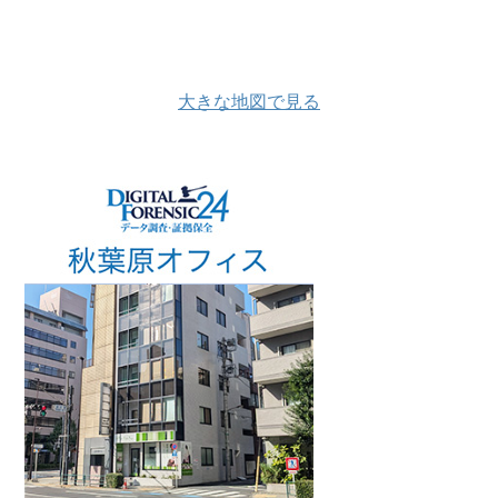
大きな地図で見る