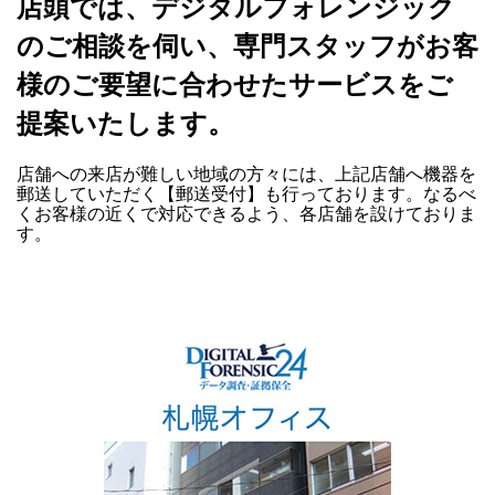
店頭では、デジタルフォレンジック
のご相談を伺い、専門スタッフがお客
様のご要望に合わせたサービスをご
提案いたします。
店舗への来店が難しい地域の方々には、上記店舗へ機器を
郵送していただく【郵送受付】も行っております。なるべ
くお客様の近くで対応できるよう、各店舗を設けておりま
す。