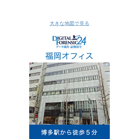
大きな地図で見る