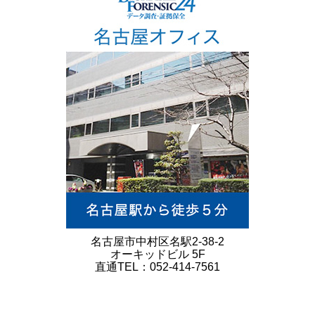
名古屋市中村区名駅2-38-2
オーキッドビル 5F
直通TEL：052-414-7561