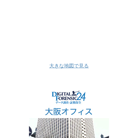
大きな地図で見る