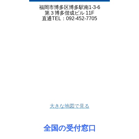
福岡市博多区博多駅南1-3-6
第３博多偕成ビル 11F
直通TEL：092-452-7705
大きな地図で見る
全国の受付窓口