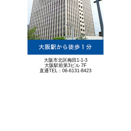
大阪市北区梅田1-1-3
大阪駅前第3ビル 7F
直通TEL：06-6131-8423