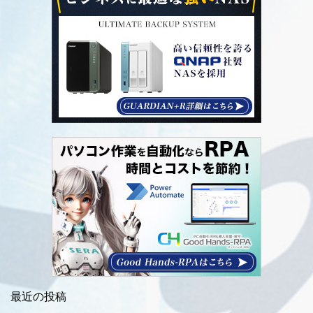
最近の投稿