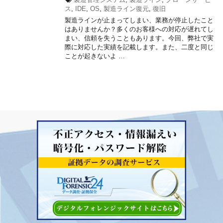
ス
,
IDE
,
OS
,
製造ライン復元
,
復旧
製造ラインが止まってしまい、業務が停止したこと
はありませんか？多くのお客様への対応が遅れてし
まい、信頼を失うこともあります。今回、弊社で実
際に対応した実績を記載します。また、二度と同じ
ことが起きないよ …