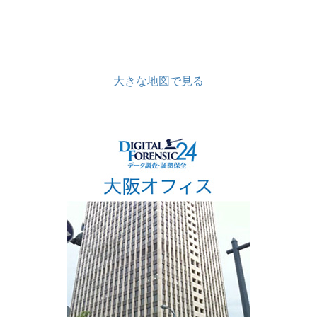
大きな地図で見る