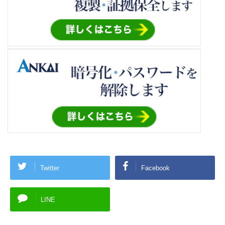
Twitter
Facebook
LINE