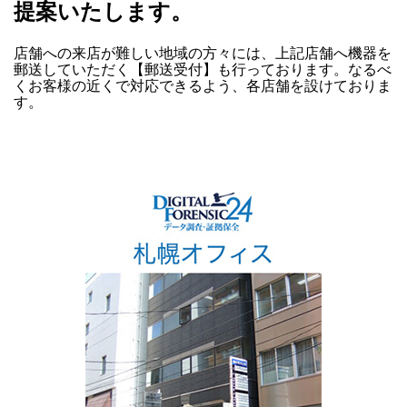
提案いたします。
店舗への来店が難しい地域の方々には、上記店舗へ機器を
郵送していただく【郵送受付】も行っております。なるべ
くお客様の近くで対応できるよう、各店舗を設けておりま
す。