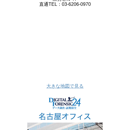
直通TEL：03-6206-0970
大きな地図で見る