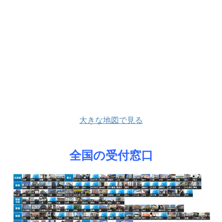
大きな地図で見る
全国の受付窓口