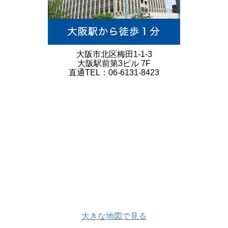
大阪市北区梅田1-1-3
大阪駅前第3ビル 7F
直通TEL：06-6131-8423
大きな地図で見る