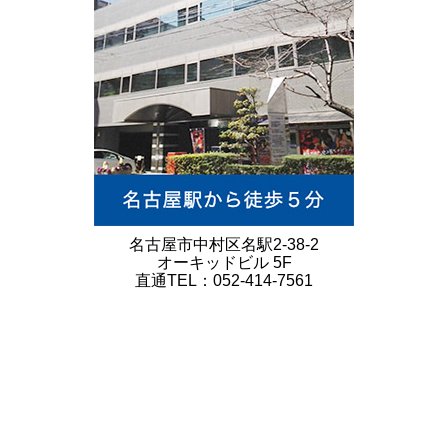
名古屋市中村区名駅2-38-2
オーキッドビル 5F
直通TEL：052-414-7561