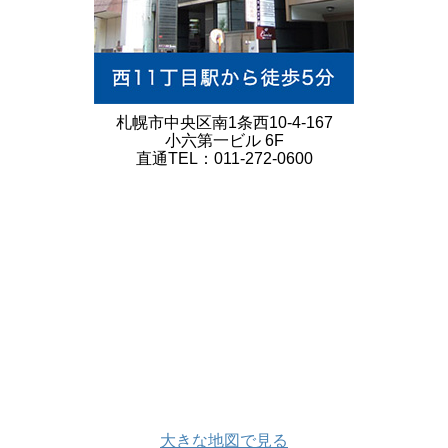
札幌市中央区南1条西10-4-167
小六第一ビル 6F
直通TEL：011-272-0600
大きな地図で見る