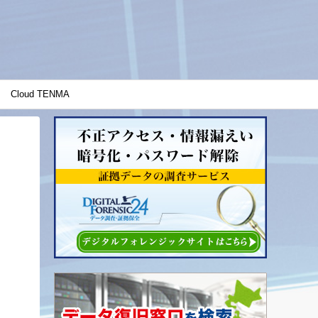
Cloud TENMA